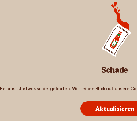
Schade
Bei uns ist etwas schiefgelaufen. Wirf einen Blick auf unsere 
Aktualisieren