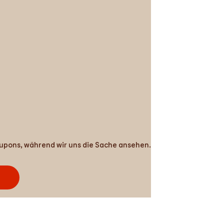
Coupons, während wir uns die Sache ansehen.