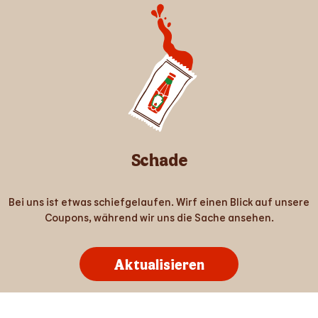
Schade
Bei uns ist etwas schiefgelaufen. Wirf einen Blick auf unsere
Coupons, während wir uns die Sache ansehen.
Aktualisieren