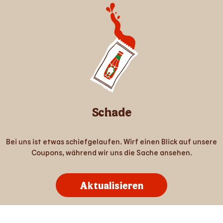
Schade
Bei uns ist etwas schiefgelaufen. Wirf einen Blick auf unsere
Coupons, während wir uns die Sache ansehen.
Aktualisieren