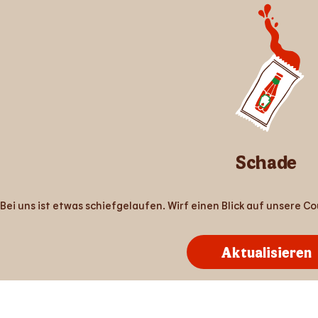
Schade
Bei uns ist etwas schiefgelaufen. Wirf einen Blick auf unsere 
Aktualisieren