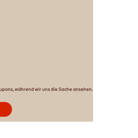
Coupons, während wir uns die Sache ansehen.