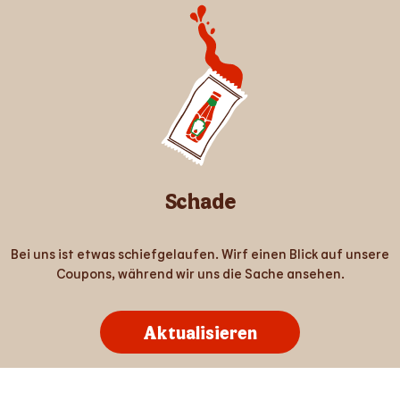
Schade
Bei uns ist etwas schiefgelaufen. Wirf einen Blick auf unsere
Coupons, während wir uns die Sache ansehen.
Aktualisieren