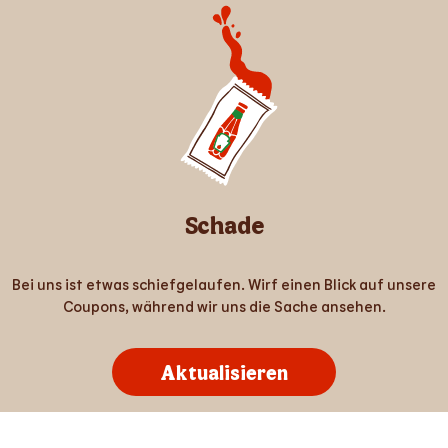
Schade
Bei uns ist etwas schiefgelaufen. Wirf einen Blick auf unsere
Coupons, während wir uns die Sache ansehen.
Aktualisieren