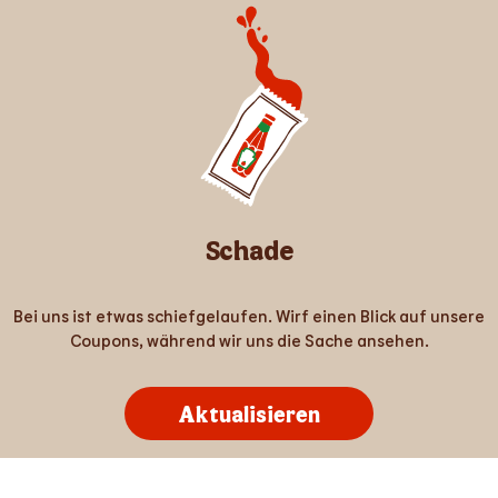
Schade
Bei uns ist etwas schiefgelaufen. Wirf einen Blick auf unsere
Coupons, während wir uns die Sache ansehen.
Aktualisieren