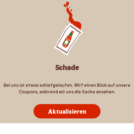
Schade
Bei uns ist etwas schiefgelaufen. Wirf einen Blick auf unsere
Coupons, während wir uns die Sache ansehen.
Aktualisieren