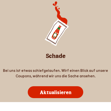
Schade
Bei uns ist etwas schiefgelaufen. Wirf einen Blick auf unsere
Coupons, während wir uns die Sache ansehen.
Aktualisieren