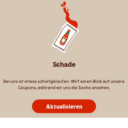
Schade
Bei uns ist etwas schiefgelaufen. Wirf einen Blick auf unsere
Coupons, während wir uns die Sache ansehen.
Aktualisieren