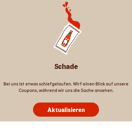
Schade
Bei uns ist etwas schiefgelaufen. Wirf einen Blick auf unsere
Coupons, während wir uns die Sache ansehen.
Aktualisieren