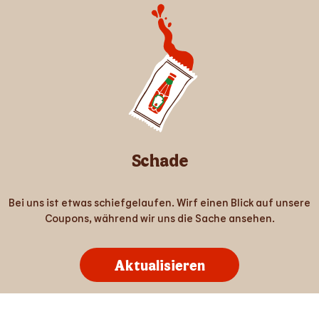
Schade
Bei uns ist etwas schiefgelaufen. Wirf einen Blick auf unsere
Coupons, während wir uns die Sache ansehen.
Aktualisieren