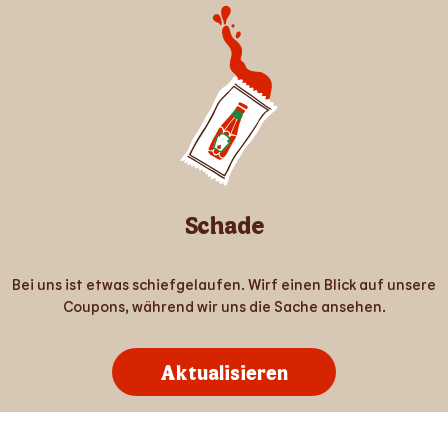
Schade
Bei uns ist etwas schiefgelaufen. Wirf einen Blick auf unsere
Coupons, während wir uns die Sache ansehen.
Aktualisieren