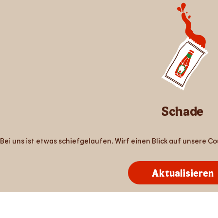
Schade
Bei uns ist etwas schiefgelaufen. Wirf einen Blick auf unsere 
Aktualisieren