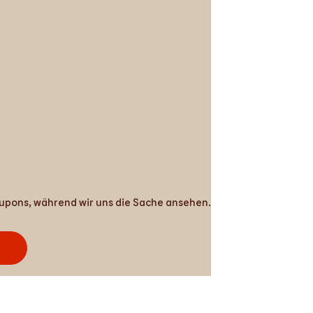
Coupons, während wir uns die Sache ansehen.