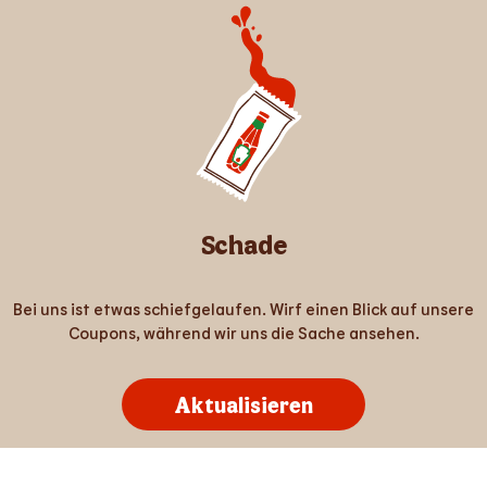
Schade
Bei uns ist etwas schiefgelaufen. Wirf einen Blick auf unsere
Coupons, während wir uns die Sache ansehen.
Aktualisieren